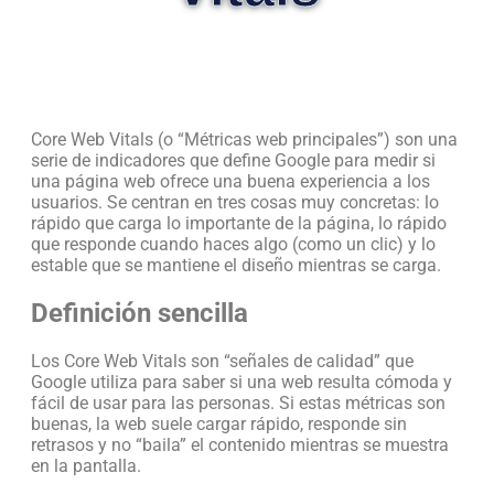
Core Web Vitals (o “Métricas web principales”) son una
serie de indicadores que define Google para medir si
una página web ofrece una buena experiencia a los
usuarios. Se centran en tres cosas muy concretas: lo
rápido que carga lo importante de la página, lo rápido
que responde cuando haces algo (como un clic) y lo
estable que se mantiene el diseño mientras se carga.
Definición sencilla
Los Core Web Vitals son “señales de calidad” que
Google utiliza para saber si una web resulta cómoda y
fácil de usar para las personas. Si estas métricas son
buenas, la web suele cargar rápido, responde sin
retrasos y no “baila” el contenido mientras se muestra
en la pantalla.