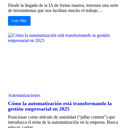
Desde la llegada de la IA de forma masiva, tenemos una serie
de herramientas que nos facilitan mucho el trabajo ...
Leer Más
Automatizaciones
Cómo la automatización está transformando la
gestión empresarial en 2025
Posicionar como artículo de autoridad (“pillar content”) que
introduzca el tema de la automatización en la empresa. Busca
educar, captar ...