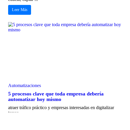
Leer Más
Automatizaciones
5 procesos clave que toda empresa debería
automatizar hoy mismo
atraer tráfico práctico y empresas interesadas en digitalizar
tareas ...
Leer Más