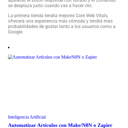
aparecer, el botón responde con retraso y el contenido
se desplaza justo cuando vas a hacer clic.
La primera tienda tendrá mejores Core Web Vitals,
ofrecerá una experiencia más cómoda y tendrá más
probabilidades de gustar tanto a los usuarios como a
Google.
Inteligencia Artíficial
Automatizar Artículos con Make/N8N o Zapier