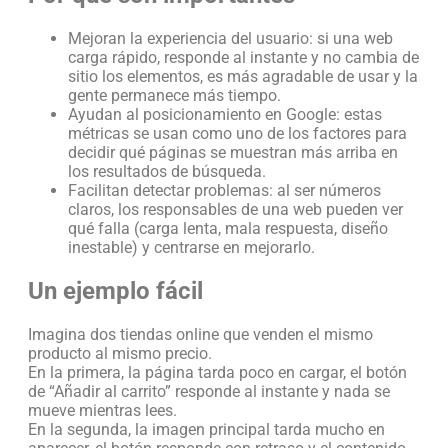
Mejoran la experiencia del usuario: si una web
carga rápido, responde al instante y no cambia de
sitio los elementos, es más agradable de usar y la
gente permanece más tiempo.
Ayudan al posicionamiento en Google: estas
métricas se usan como uno de los factores para
decidir qué páginas se muestran más arriba en
los resultados de búsqueda.
Facilitan detectar problemas: al ser números
claros, los responsables de una web pueden ver
qué falla (carga lenta, mala respuesta, diseño
inestable) y centrarse en mejorarlo.
Un ejemplo fácil
Imagina dos tiendas online que venden el mismo
producto al mismo precio.
En la primera, la página tarda poco en cargar, el botón
de “Añadir al carrito” responde al instante y nada se
mueve mientras lees.
En la segunda, la imagen principal tarda mucho en